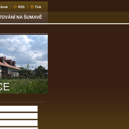
ránek
RSS
Tisk
TOVÁNÍ NA ŠUMAVĚ